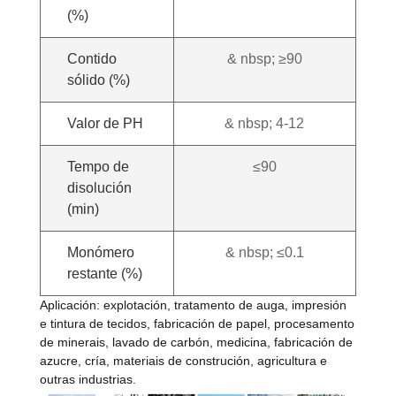
(%)
Contido
& nbsp; ≥90
sólido (%)
Valor de PH
& nbsp; 4-12
Tempo de
≤90
disolución
(min)
Monómero
& nbsp; ≤0.1
restante (%)
Aplicación: explotación, tratamento de auga, impresión
e tintura de tecidos, fabricación de papel, procesamento
de minerais, lavado de carbón, medicina, fabricación de
azucre, cría, materiais de construción, agricultura e
outras industrias.