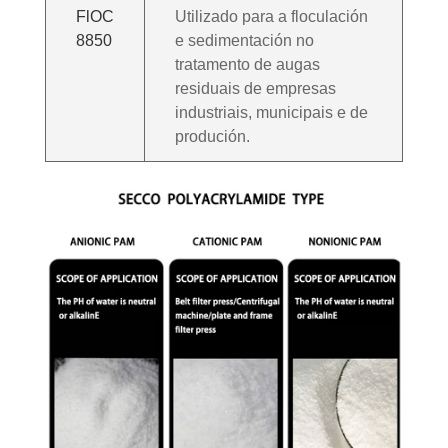
FlOC
Utilizado para a floculación
8850
e sedimentación no
tratamento de augas
residuais de empresas
industriais, municipais e de
produción.