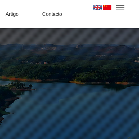
Artigo
Contacto