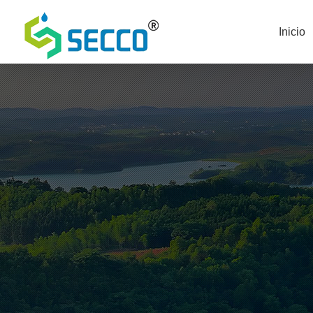
Inicio