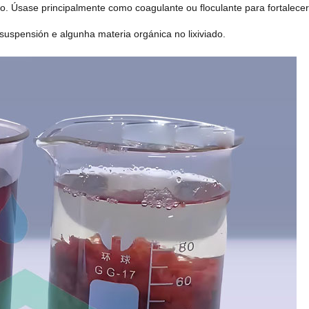
co. Úsase principalmente como coagulante ou floculante para fortalecer
 suspensión e algunha materia orgánica no lixiviado.