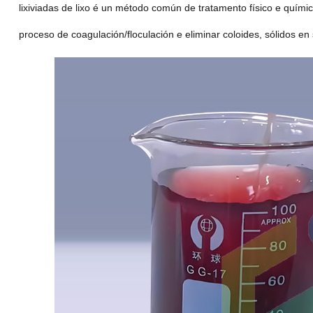
lixiviadas de lixo é un método común de tratamento físico e quími
proceso de coagulación/floculación e eliminar coloides, sólidos en